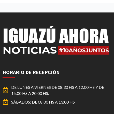
HORARIO DE RECEPCIÓN
DE LUNES A VIERNES DE 08:30 HS A 12:00 HS Y DE
15:00 HS A 20:00 HS.
SÁBADOS: DE 08:00 HS A 13:00 HS