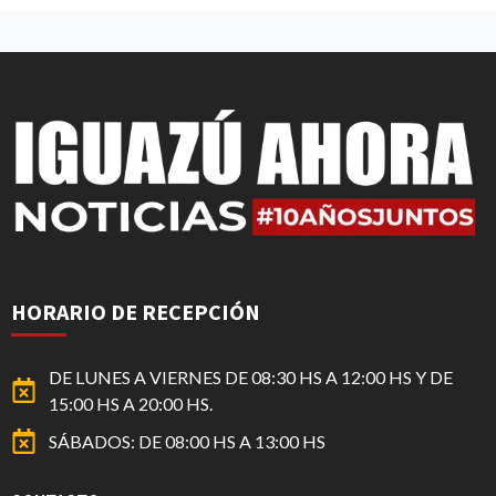
HORARIO DE RECEPCIÓN
DE LUNES A VIERNES DE 08:30 HS A 12:00 HS Y DE
15:00 HS A 20:00 HS.
SÁBADOS: DE 08:00 HS A 13:00 HS