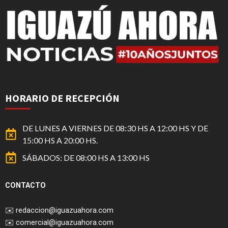
HORARIO DE RECEPCIÓN
DE LUNES A VIERNES DE 08:30 HS A 12:00 HS Y DE
15:00 HS A 20:00 HS.
SÁBADOS: DE 08:00 HS A 13:00 HS
CONTACTO
✉️
redaccion@iguazuahora.com
✉️
comercial@iguazuahora.com