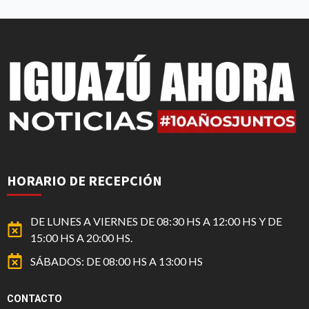
HORARIO DE RECEPCIÓN
DE LUNES A VIERNES DE 08:30 HS A 12:00 HS Y DE
15:00 HS A 20:00 HS.
SÁBADOS: DE 08:00 HS A 13:00 HS
CONTACTO