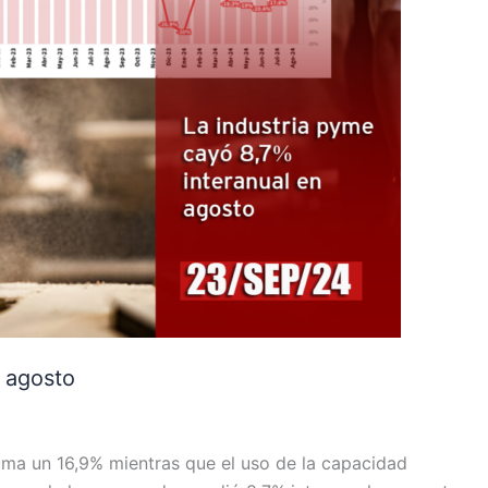
n agosto
uma un 16,9% mientras que el uso de la capacidad