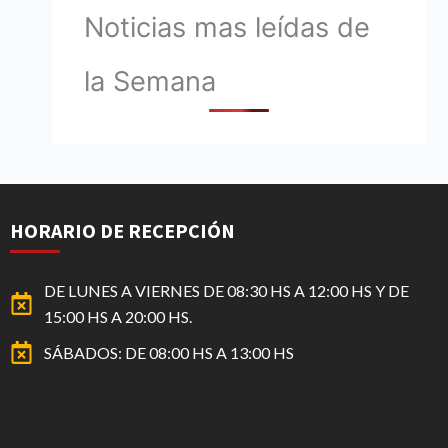
Noticias mas leídas de
la Semana
HORARIO DE RECEPCIÓN
DE LUNES A VIERNES DE 08:30 HS A 12:00 HS Y DE
15:00 HS A 20:00 HS.
SÁBADOS: DE 08:00 HS A 13:00 HS