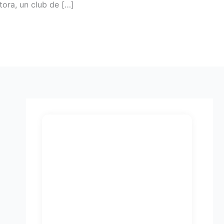
tora, un club de […]