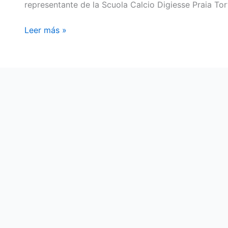
representante de la Scuola Calcio Digiesse Praia Tor
Leer más »