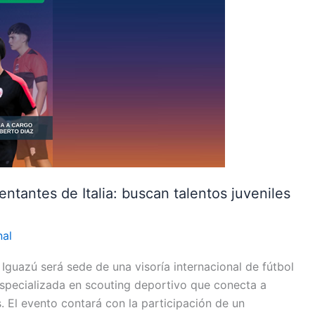
entantes de Italia: buscan talentos juveniles
nal
Iguazú será sede de una visoría internacional de fútbol
specializada en scouting deportivo que conecta a
 El evento contará con la participación de un