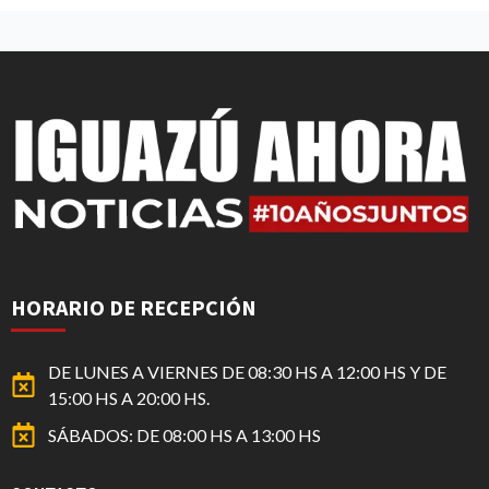
HORARIO DE RECEPCIÓN
DE LUNES A VIERNES DE 08:30 HS A 12:00 HS Y DE
15:00 HS A 20:00 HS.
SÁBADOS: DE 08:00 HS A 13:00 HS