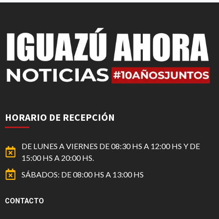
HORARIO DE RECEPCIÓN
DE LUNES A VIERNES DE 08:30 HS A 12:00 HS Y DE
15:00 HS A 20:00 HS.
SÁBADOS: DE 08:00 HS A 13:00 HS
CONTACTO