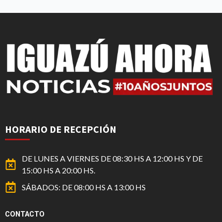
HORARIO DE RECEPCIÓN
DE LUNES A VIERNES DE 08:30 HS A 12:00 HS Y DE
15:00 HS A 20:00 HS.
SÁBADOS: DE 08:00 HS A 13:00 HS
CONTACTO