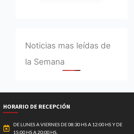
Noticias mas leídas de
la Semana
HORARIO DE RECEPCIÓN
DE LUNES A VIERNES DE 08:30 HS A 12:00 HS Y DE
15:00 HS A 20:00 HS.