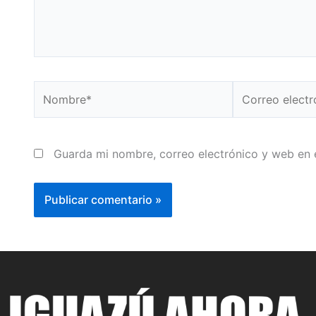
Nombre*
Correo
electrónico*
Guarda mi nombre, correo electrónico y web en 