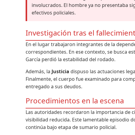
involucrados. El hombre ya no presentaba sig
efectivos policiales.
Investigación tras el fallecimien
En el lugar trabajaron integrantes de la dependen
correspondientes. En ese contexto, se busca es
García perdió la estabilidad del rodado.
Además, la
Justicia
dispuso las actuaciones legal
Finalmente, el cuerpo fue examinado para comp
entregado a sus deudos.
Procedimientos en la escena
Las autoridades recordaron la importancia de c
visibilidad reducida. Este lamentable episodio 
continúa bajo etapa de sumario policial.