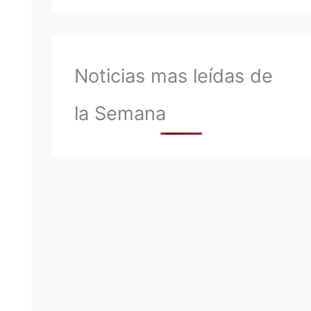
Noticias mas leídas de
la Semana