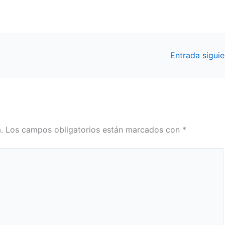
Entrada sigui
.
Los campos obligatorios están marcados con
*