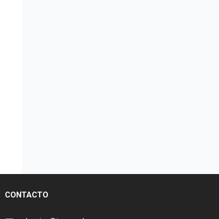
CONTACTO