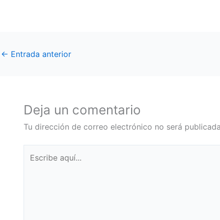
←
Entrada anterior
Deja un comentario
Tu dirección de correo electrónico no será publicada
Escribe
aquí...