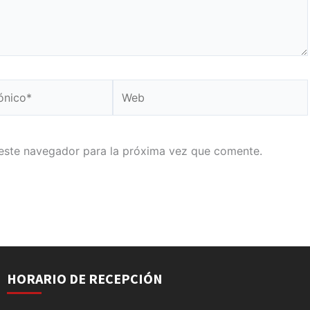
Web
este navegador para la próxima vez que comente.
HORARIO DE RECEPCIÓN