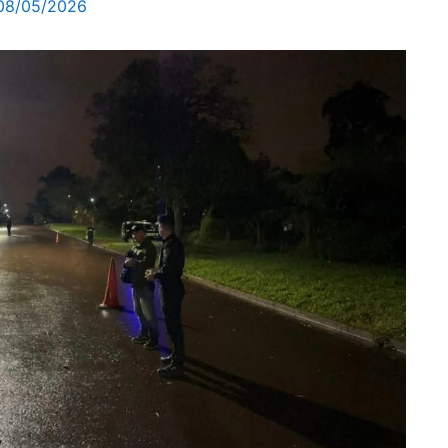
08/05/2026