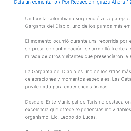
Deja un comentario
/ Por
Redacción Iguazu Ahora
/
Un turista colombiano sorprendió a su pareja 
Garganta del Diablo, uno de los puntos más em
El momento ocurrió durante una recorrida por el
sorpresa con anticipación, se arrodilló frente a 
mirada de otros visitantes que presenciaron la 
La Garganta del Diablo es uno de los sitios más
celebraciones y momentos especiales. Las Cat
privilegiado para experiencias únicas.
Desde el Ente Municipal de Turismo destacaron e
excelencia que ofrece experiencias inolvidables
organismo, Lic. Leopoldo Lucas.