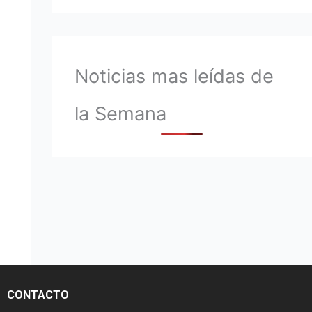
Noticias mas leídas de
la Semana
CONTACTO