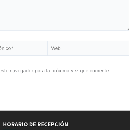
Web
este navegador para la próxima vez que comente.
HORARIO DE RECEPCIÓN