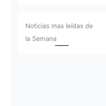
Noticias mas leídas de
la Semana