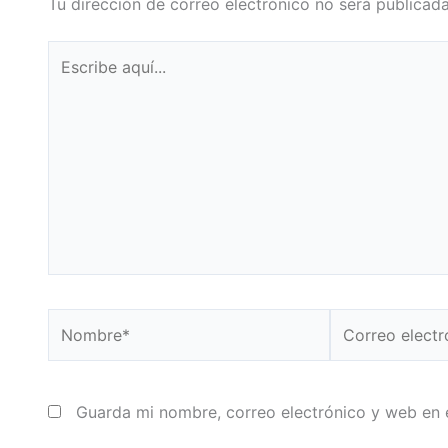
Tu dirección de correo electrónico no será publicada
Escribe
aquí...
Nombre*
Correo
electrónico*
Guarda mi nombre, correo electrónico y web en 