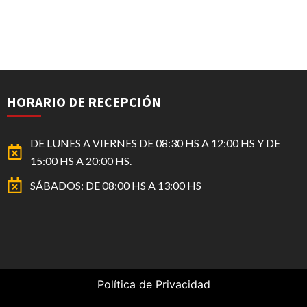
HORARIO DE RECEPCIÓN
DE LUNES A VIERNES DE 08:30 HS A 12:00 HS Y DE
15:00 HS A 20:00 HS.
SÁBADOS: DE 08:00 HS A 13:00 HS
Política de Privacidad