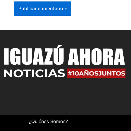
¿Quiénes Somos?