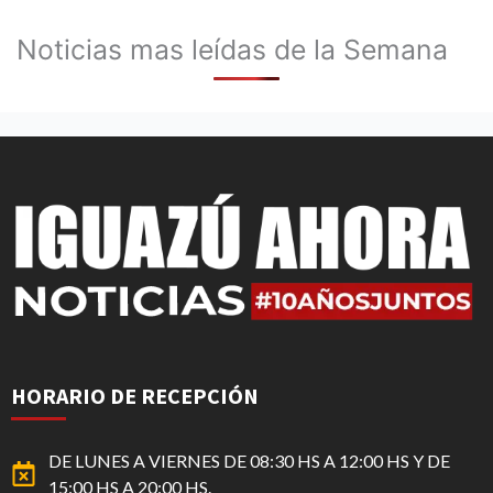
Noticias mas leídas de la Semana
HORARIO DE RECEPCIÓN
DE LUNES A VIERNES DE 08:30 HS A 12:00 HS Y DE
15:00 HS A 20:00 HS.