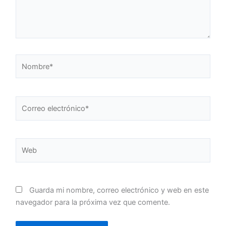
Nombre*
Correo
electrónico*
Web
Guarda mi nombre, correo electrónico y web en este
navegador para la próxima vez que comente.