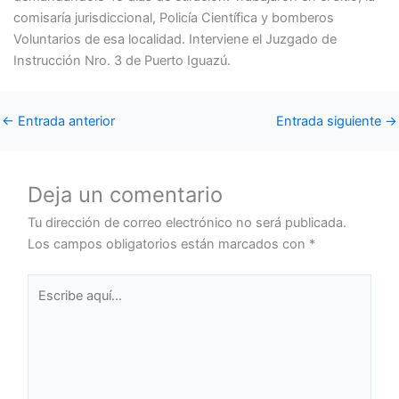
comisaría jurisdiccional, Policía Científica y bomberos
Voluntarios de esa localidad. Interviene el Juzgado de
Instrucción Nro. 3 de Puerto Iguazú.
←
Entrada anterior
Entrada siguiente
→
Deja un comentario
Tu dirección de correo electrónico no será publicada.
Los campos obligatorios están marcados con
*
Escribe
aquí...