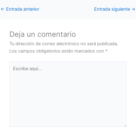
←
Entrada anterior
Entrada siguiente
→
Deja un comentario
Tu dirección de correo electrónico no será publicada.
Los campos obligatorios están marcados con
*
Escribe
aquí...