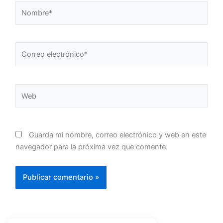
Nombre*
Correo
electrónico*
Web
Guarda mi nombre, correo electrónico y web en este
navegador para la próxima vez que comente.