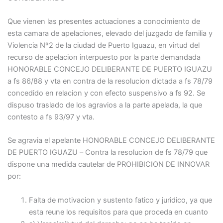
Que vienen las presentes actuaciones a conocimiento de
esta camara de apelaciones, elevado del juzgado de familia y
Violencia Nº2 de la ciudad de Puerto Iguazu, en virtud del
recurso de apelacion interpuesto por la parte demandada
HONORABLE CONCEJO DELIBERANTE DE PUERTO IGUAZU
a fs 86/88 y vta en contra de la resolucion dictada a fs 78/79
concedido en relacion y con efecto suspensivo a fs 92. Se
dispuso traslado de los agravios a la parte apelada, la que
contesto a fs 93/97 y vta.
Se agravia el apelante HONORABLE CONCEJO DELIBERANTE
DE PUERTO IGUAZU – Contra la resolucion de fs 78/79 que
dispone una medida cautelar de PROHIBICION DE INNOVAR
por:
Falta de motivacion y sustento fatico y juridico, ya que
esta reune los requisitos para que proceda en cuanto