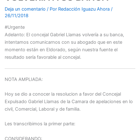
Deja un comentario
/ Por
Redacción Iguazu Ahora
/
26/11/2018
#Urgente
Adelanto: El concejal Gabriel Llamas volvería a su banca,
intentamos comunicarnos con su abogado que en este
momento están en Eldorado, según nuestra fuente el
resultado sería favorable al concejal.
NOTA AMPLIADA:
Hoy se dio a conocer la resolucion a favor del Concejal
Expulsado Gabriel Llamas de la Camara de apelaciones en lo
civil, Comercial, Laboral y de familia.
Les transcribimos la primer parte:
CONSIDERANDO: