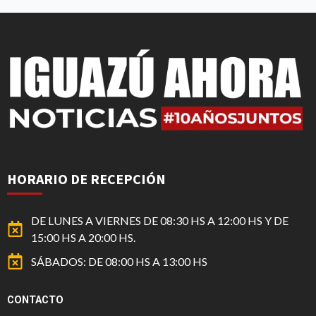
HORARIO DE RECEPCIÓN
DE LUNES A VIERNES DE 08:30 HS A 12:00 HS Y DE
15:00 HS A 20:00 HS.
SÁBADOS: DE 08:00 HS A 13:00 HS
CONTACTO