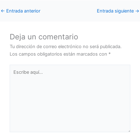
←
Entrada anterior
Entrada siguiente
→
Deja un comentario
Tu dirección de correo electrónico no será publicada.
Los campos obligatorios están marcados con
*
Escribe
aquí...