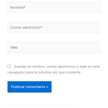
Nombre*
Correo
electrónico*
Web
Guarda mi nombre, correo electrónico y web en este
navegador para la próxima vez que comente.