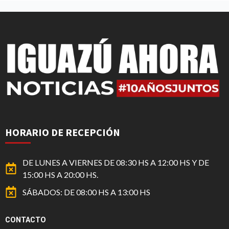
HORARIO DE RECEPCIÓN
DE LUNES A VIERNES DE 08:30 HS A 12:00 HS Y DE
15:00 HS A 20:00 HS.
SÁBADOS: DE 08:00 HS A 13:00 HS
CONTACTO