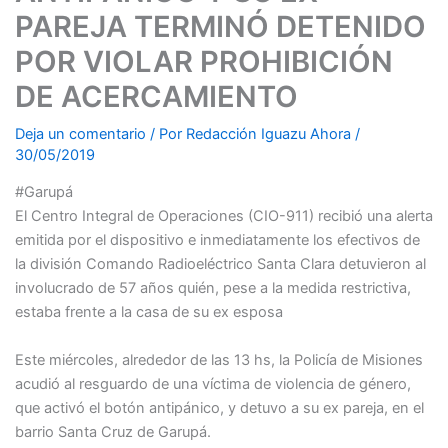
PAREJA TERMINÓ DETENIDO
POR VIOLAR PROHIBICIÓN
DE ACERCAMIENTO
Deja un comentario
/ Por
Redacción Iguazu Ahora
/
30/05/2019
#Garupá
El Centro Integral de Operaciones (CIO-911) recibió una alerta
emitida por el dispositivo e inmediatamente los efectivos de
la división Comando Radioeléctrico Santa Clara detuvieron al
involucrado de 57 años quién, pese a la medida restrictiva,
estaba frente a la casa de su ex esposa
Este miércoles, alrededor de las 13 hs, la Policía de Misiones
acudió al resguardo de una víctima de violencia de género,
que activó el botón antipánico, y detuvo a su ex pareja, en el
barrio Santa Cruz de Garupá.