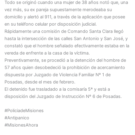
Todo se originó cuando una mujer de 38 años notó que, una
vez más, su ex pareja supuestamente merodeaba su
domicilio y alertó al 911, a través de la aplicación que posee
en su teléfono celular por disposición judicial.
Rápidamente una comisión de Comando Santa Clara llegó
hasta la intersección de las calles San Antonio y San José, y
constató que el hombre señalado efectivamente estaba en la
vereda de enfrente a la casa de la víctima.
Preventivamente, se procedió a la detención del hombre de
57 años quien desobedeció la prohibición de acercamiento
dispuesta por Juzgado de Violencia Familiar Nº 1 de
Posadas, desde el mes de febrero.
El detenido fue trasladado a la comisaría 5ª y está a
disposición del Juzgado de Instrucción Nº 6 de Posadas.
#PoliciadeMisiones
#Antipanico
#MisionesAhora