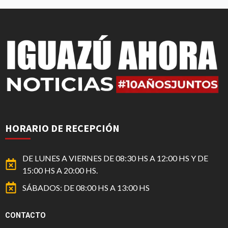
HORARIO DE RECEPCIÓN
DE LUNES A VIERNES DE 08:30 HS A 12:00 HS Y DE
15:00 HS A 20:00 HS.
SÁBADOS: DE 08:00 HS A 13:00 HS
CONTACTO