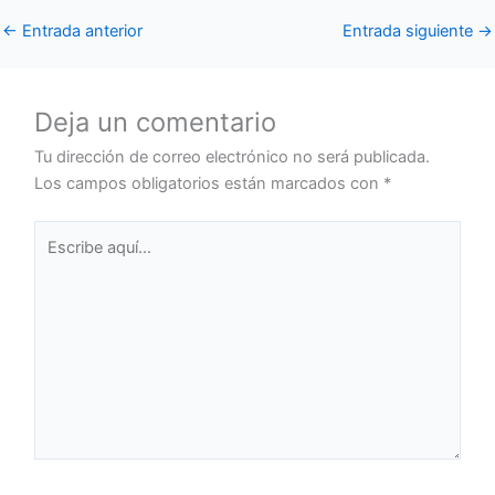
←
Entrada anterior
Entrada siguiente
→
Deja un comentario
Tu dirección de correo electrónico no será publicada.
Los campos obligatorios están marcados con
*
Escribe
aquí...