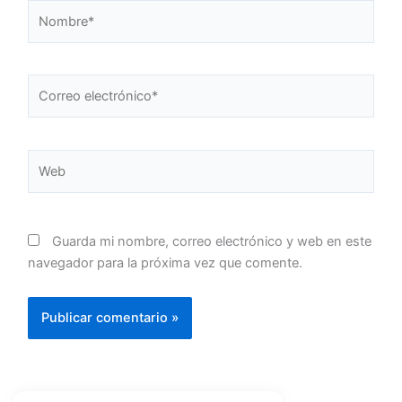
Nombre*
Correo
electrónico*
Web
Guarda mi nombre, correo electrónico y web en este
navegador para la próxima vez que comente.