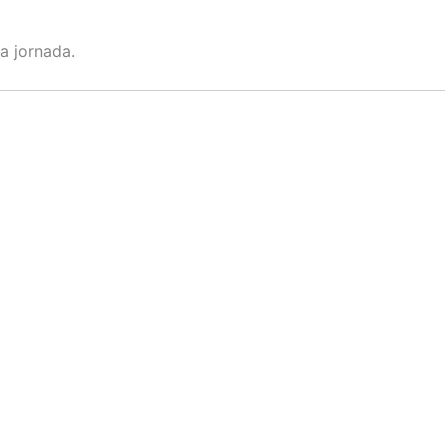
a jornada.