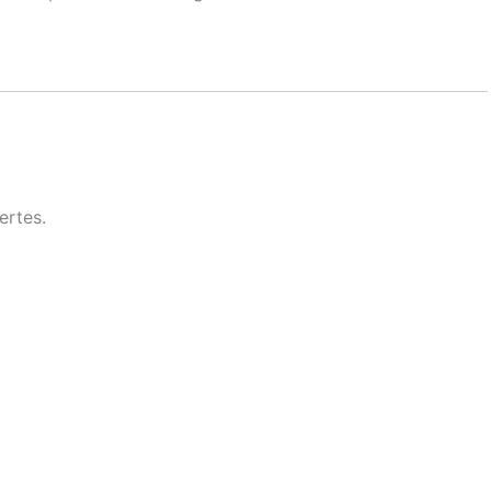
ertes.