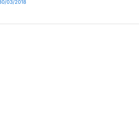
30/03/2018