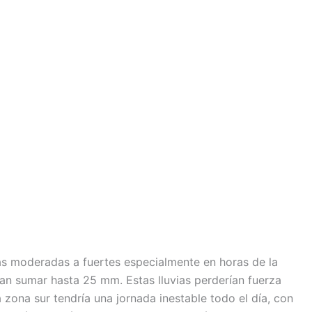
ias moderadas a fuertes especialmente en horas de la
ían sumar hasta 25 mm. Estas lluvias perderían fuerza
 zona sur tendría una jornada inestable todo el día, con