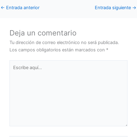
←
Entrada anterior
Entrada siguiente
→
Deja un comentario
Tu dirección de correo electrónico no será publicada.
Los campos obligatorios están marcados con
*
Escribe
aquí...