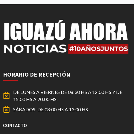
HORARIO DE RECEPCIÓN
DE LUNES A VIERNES DE 08:30 HS A 12:00 HS Y DE
15:00 HS A 20:00 HS.
SÁBADOS: DE 08:00 HS A 13:00 HS
CONTACTO