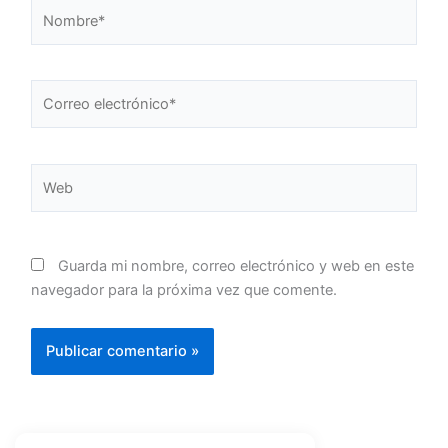
Nombre*
Correo
electrónico*
Web
Guarda mi nombre, correo electrónico y web en este
navegador para la próxima vez que comente.