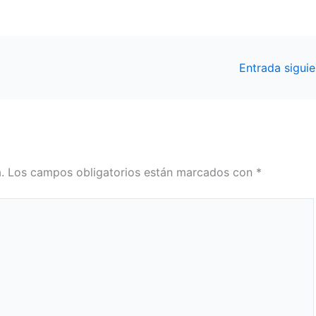
Entrada sigui
.
Los campos obligatorios están marcados con
*