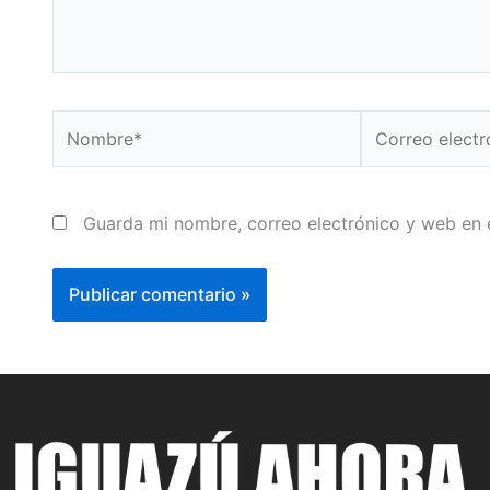
Nombre*
Correo
electrónico*
Guarda mi nombre, correo electrónico y web en 