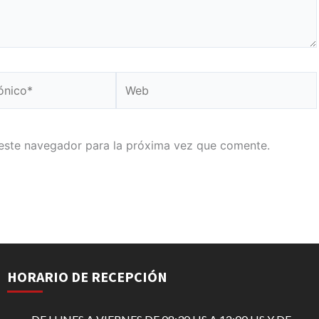
Web
este navegador para la próxima vez que comente.
HORARIO DE RECEPCIÓN