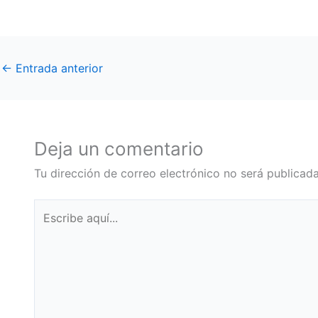
←
Entrada anterior
Deja un comentario
Tu dirección de correo electrónico no será publicada
Escribe
aquí...