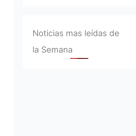
Noticias mas leídas de
la Semana