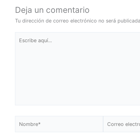
Deja un comentario
Tu dirección de correo electrónico no será publicada
Escribe
aquí...
Nombre*
Correo
electrónico*