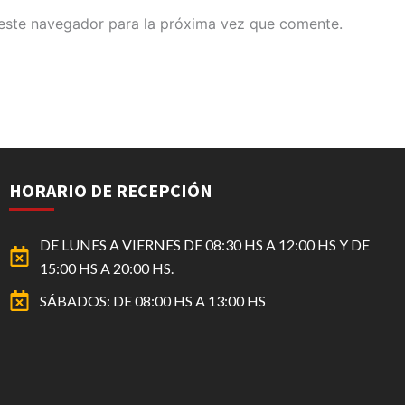
este navegador para la próxima vez que comente.
HORARIO DE RECEPCIÓN
DE LUNES A VIERNES DE 08:30 HS A 12:00 HS Y DE
15:00 HS A 20:00 HS.
SÁBADOS: DE 08:00 HS A 13:00 HS