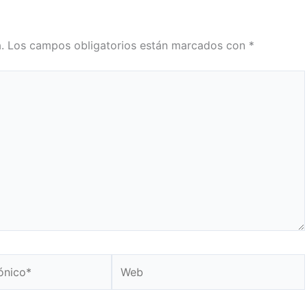
.
Los campos obligatorios están marcados con
*
Web