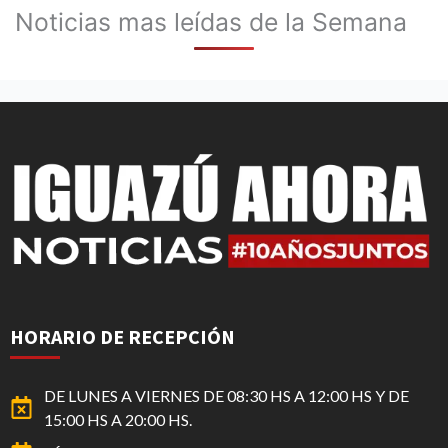
Noticias mas leídas de la Semana
HORARIO DE RECEPCIÓN
DE LUNES A VIERNES DE 08:30 HS A 12:00 HS Y DE
15:00 HS A 20:00 HS.