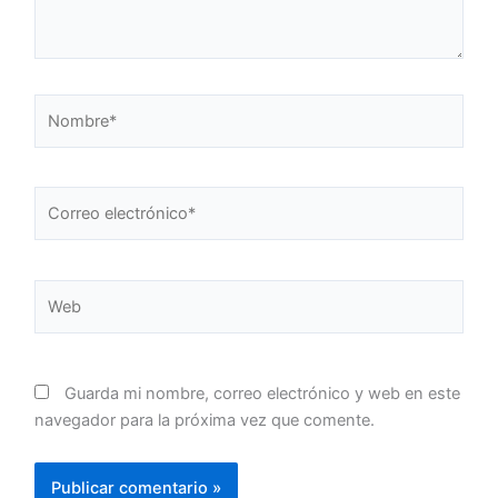
Nombre*
Correo
electrónico*
Web
Guarda mi nombre, correo electrónico y web en este
navegador para la próxima vez que comente.