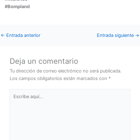
#Bompland
←
Entrada anterior
Entrada siguiente
→
Deja un comentario
Tu dirección de correo electrónico no será publicada.
Los campos obligatorios están marcados con
*
Escribe
aquí...