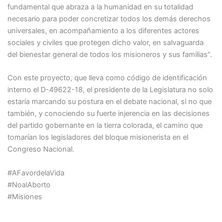
fundamental que abraza a la humanidad en su totalidad
necesario para poder concretizar todos los demás derechos
universales, en acompañamiento a los diferentes actores
sociales y civiles que protegen dicho valor, en salvaguarda
del bienestar general de todos los misioneros y sus familias”.
Con este proyecto, que lleva como código de identificación
interno el D-49622-18, el presidente de la Legislatura no solo
estaría marcando su postura en el debate nacional, si no que
también, y conociendo su fuerte injerencia en las decisiones
del partido gobernante en la tierra colorada, el camino que
tomarían los legisladores del bloque misionerista en el
Congreso Nacional.
#AFavordelaVida
#NoalAborto
#Misiones