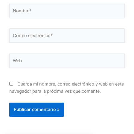
Nombre*
Correo
electrónico*
Web
Guarda mi nombre, correo electrónico y web en este
navegador para la próxima vez que comente.