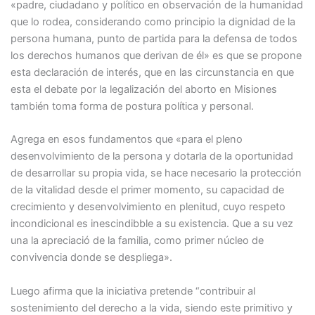
«padre, ciudadano y político en observación de la humanidad
que lo rodea, considerando como principio la dignidad de la
persona humana, punto de partida para la defensa de todos
los derechos humanos que derivan de él» es que se propone
esta declaración de interés, que en las circunstancia en que
esta el debate por la legalización del aborto en Misiones
también toma forma de postura política y personal.
Agrega en esos fundamentos que «para el pleno
desenvolvimiento de la persona y dotarla de la oportunidad
de desarrollar su propia vida, se hace necesario la protección
de la vitalidad desde el primer momento, su capacidad de
crecimiento y desenvolvimiento en plenitud, cuyo respeto
incondicional es inescindibble a su existencia. Que a su vez
una la apreciació de la familia, como primer núcleo de
convivencia donde se despliega».
Luego afirma que la iniciativa pretende “contribuir al
sostenimiento del derecho a la vida, siendo este primitivo y