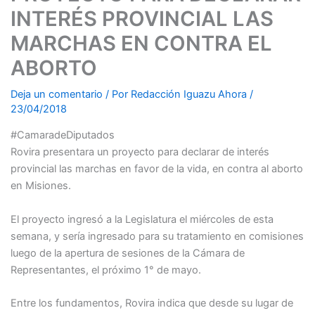
INTERÉS PROVINCIAL LAS
MARCHAS EN CONTRA EL
ABORTO
Deja un comentario
/ Por
Redacción Iguazu Ahora
/
23/04/2018
#CamaradeDiputados
Rovira presentara un proyecto para declarar de interés
provincial las marchas en favor de la vida, en contra al aborto
en Misiones.
El proyecto ingresó a la Legislatura el miércoles de esta
semana, y sería ingresado para su tratamiento en comisiones
luego de la apertura de sesiones de la Cámara de
Representantes, el próximo 1° de mayo.
Entre los fundamentos, Rovira indica que desde su lugar de