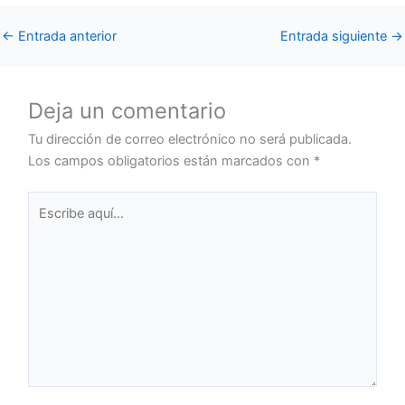
←
Entrada anterior
Entrada siguiente
→
Deja un comentario
Tu dirección de correo electrónico no será publicada.
Los campos obligatorios están marcados con
*
Escribe
aquí...