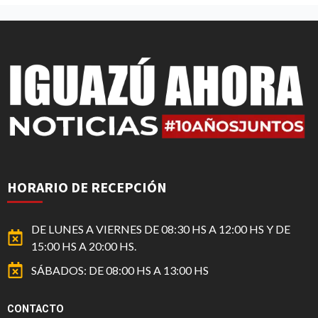
HORARIO DE RECEPCIÓN
DE LUNES A VIERNES DE 08:30 HS A 12:00 HS Y DE
15:00 HS A 20:00 HS.
SÁBADOS: DE 08:00 HS A 13:00 HS
CONTACTO