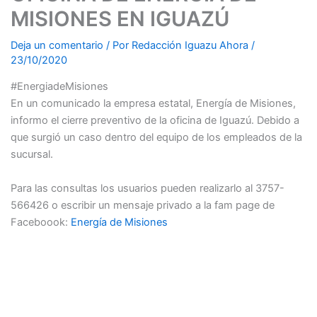
MISIONES EN IGUAZÚ
Deja un comentario
/ Por
Redacción Iguazu Ahora
/
23/10/2020
#EnergiadeMisiones
En un comunicado la empresa estatal, Energía de Misiones,
informo el cierre preventivo de la oficina de Iguazú. Debido a
que surgió un caso dentro del equipo de los empleados de la
sucursal.
Para las consultas los usuarios pueden realizarlo al 3757-
566426 o escribir un mensaje privado a la fam page de
Faceboook:
Energía de Misiones