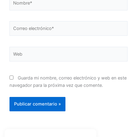
Correo
electrónico*
Web
Guarda mi nombre, correo electrónico y web en este
navegador para la próxima vez que comente.