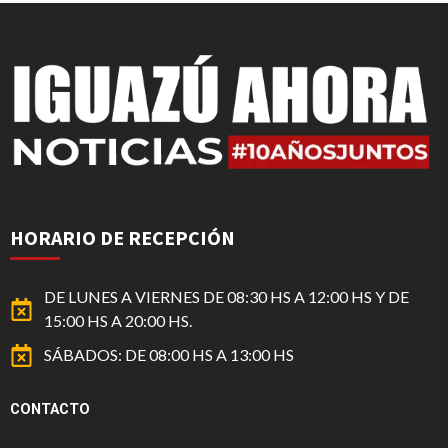
HORARIO DE RECEPCIÓN
DE LUNES A VIERNES DE 08:30 HS A 12:00 HS Y DE
15:00 HS A 20:00 HS.
SÁBADOS: DE 08:00 HS A 13:00 HS
CONTACTO