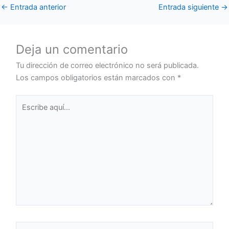
←
Entrada anterior
Entrada siguiente
→
Deja un comentario
Tu dirección de correo electrónico no será publicada.
Los campos obligatorios están marcados con
*
Escribe
aquí...
Nombre*