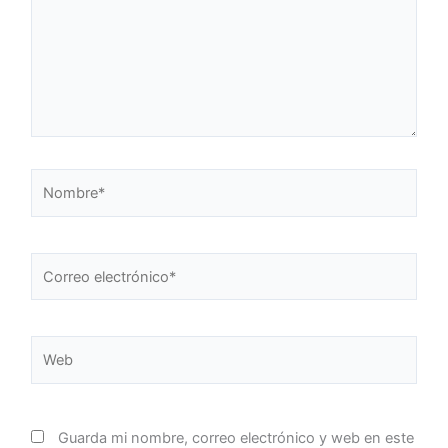
Nombre*
Correo
electrónico*
Web
Guarda mi nombre, correo electrónico y web en este