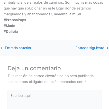
ambulancia, de arreglos de caminos. Son muchísimas cosas
que hay que solucionar en este lugar donde estamos
marginados y abandonados», lamentó la mujer.
#PrensaPays
#Mado
#Delicia
←
Entrada anterior
Entrada siguiente
→
Deja un comentario
Tu dirección de correo electrónico no será publicada.
Los campos obligatorios están marcados con
*
Escribe
aquí...