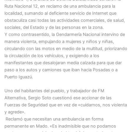
Ruta Nacional 12, en reclamo de una ambulancia para la
localidad, sumando al deficiente servicio de Internet que
obstaculiza casi todas las actividades comerciales, de salud,
sociales, del Estado y de las personas en la zona.
Y como contrasentido, la Gendarmería Nacional intervino de
manera violenta, empujando a mujeres y niños y niñas,
circulando con las motos en medio de la multitud, priorizando
la circulación de los vehículos, y exigiendo a los
manifestantes que desalojaran media calzada para que dar
paso a los autos y camiones que iban hacia Posadas o a
Puerto Iguazú.
Uno del habitantes del pueblo, y trabajador de FM
Alternativa, Sergio Soto cuestionó ese accionar de las
Fuerzas de Seguridad que en vez de «cuidarnos, nos violenta
y agrede».
Reclamó que necesitan una ambulancia en forma
permanente en Mado. «Es inadmisible que no podamos