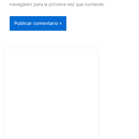
navegador para la próxima vez que comente.