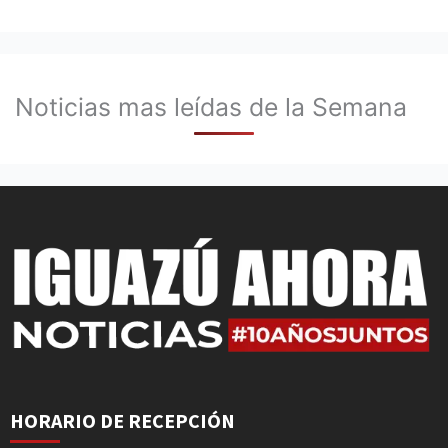
Noticias mas leídas de la Semana
HORARIO DE RECEPCIÓN