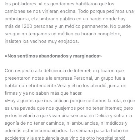
los pobladores. «Los gendarmes habilitaron que los
camiones se nos vinieran encima. Todo porque pedimos una
ambulancia, el alumbrado público en un barrio donde hay
más de 1200 personas y un médico permanente. No puede
ser que no tengamos un médico en horario completo»,
insisten los vecinos muy enojados.
«Nos sentimos abandonados y marginados»
Con respecto a la deficiencia de Internet, explicaron que
presentaron notas a la empresa Personal, un grupo fue a
hablar con el intendente Vera y él no los atendió, juntaron
firmas y ya no saben más que hacer.
«Hay algunos que nos critican porque cortamos la ruta, o que
es una pavada que nos quejemos por no tener internet; pero
yo los invitaría a que vivan una semana en Delicia y sufran la
agonía de no tener caminos, ni ambulancias, ni médicos y
además estar incomunicados. La semana pasada hubo un
accidente y la ambulancia que vino de otro hospital tardó