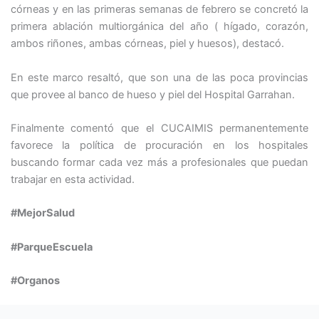
córneas y en las primeras semanas de febrero se concretó la
primera ablación multiorgánica del año ( hígado, corazón,
ambos riñones, ambas córneas, piel y huesos), destacó.
En este marco resaltó, que son una de las poca provincias
que provee al banco de hueso y piel del Hospital Garrahan.
Finalmente comentó que el CUCAIMIS permanentemente
favorece la política de procuración en los hospitales
buscando formar cada vez más a profesionales que puedan
trabajar en esta actividad.
#MejorSalud
#ParqueEscuela
#Organos