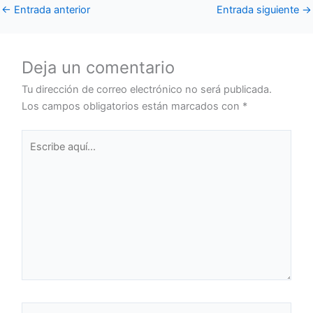
←
Entrada anterior
Entrada siguiente
→
Deja un comentario
Tu dirección de correo electrónico no será publicada.
Los campos obligatorios están marcados con
*
Escribe
aquí...
Nombre*