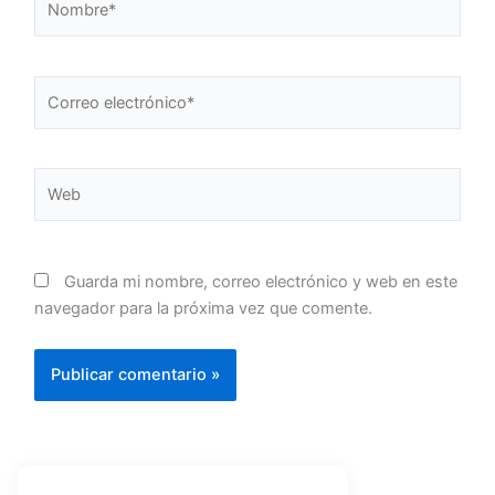
Correo
electrónico*
Web
Guarda mi nombre, correo electrónico y web en este
navegador para la próxima vez que comente.