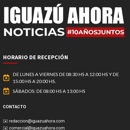
HORARIO DE RECEPCIÓN
DE LUNES A VIERNES DE 08:30 HS A 12:00 HS Y DE
15:00 HS A 20:00 HS.
SÁBADOS: DE 08:00 HS A 13:00 HS
CONTACTO
✉️
redaccion@iguazuahora.com
✉️
comercial@iguazuahora.com