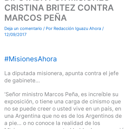
CRISTINA BRITEZ CONTRA
MARCOS PEÑA
Deja un comentario
/ Por
Redacción Iguazu Ahora
/
12/09/2017
#
MisionesAhora
La diputada misionera, apunta contra el jefe
de gabinete…
‘Señor ministro Marcos Peña, es increíble su
exposición, o tiene una carga de cinismo que
no se puede creer o usted vive en un país, en
una Argentina que no es de los Argentinos de
a pie… o no conoce la realidad de los