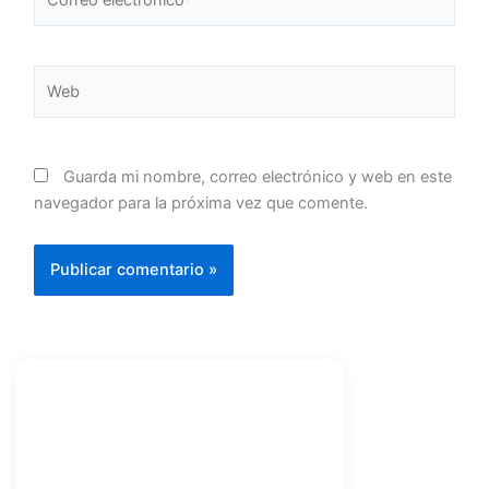
electrónico*
Web
Guarda mi nombre, correo electrónico y web en este
navegador para la próxima vez que comente.