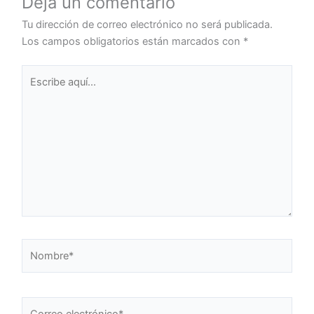
Deja un comentario
Tu dirección de correo electrónico no será publicada.
Los campos obligatorios están marcados con
*
Escribe
aquí...
Nombre*
Correo