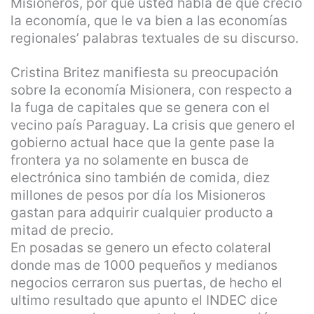
Misioneros, por que usted habla de que creció
la economía, que le va bien a las economías
regionales’ palabras textuales de su discurso.
Cristina Britez manifiesta su preocupación
sobre la economía Misionera, con respecto a
la fuga de capitales que se genera con el
vecino país Paraguay. La crisis que genero el
gobierno actual hace que la gente pase la
frontera ya no solamente en busca de
electrónica sino también de comida, diez
millones de pesos por día los Misioneros
gastan para adquirir cualquier producto a
mitad de precio.
En posadas se genero un efecto colateral
donde mas de 1000 pequeños y medianos
negocios cerraron sus puertas, de hecho el
ultimo resultado que apunto el INDEC dice