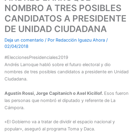
NOMBRO A TRES POSIBLES
CANDIDATOS A PRESIDENTE
DE UNIDAD CIUDADANA
Deja un comentario
/ Por
Redacción Iguazu Ahora
/
02/04/2018
#EleccionesPresidenciales2019
Andrés Larroque habló sobre el futuro electoral y dio
nombres de tres posibles candidatos a presidente en Unidad
Ciudadana.
Agustín Rossi, Jorge Capitanich o Axel Kicillof.
Esos fueron
las personas que nombró el diputado y referente de La
Cámpora.
«El Gobierno va a tratar de dividir el espacio nacional y
popular», aseguró al programa Toma y Daca.