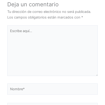
Deja un comentario
Tu dirección de correo electrónico no será publicada.
Los campos obligatorios están marcados con
*
Escribe
aquí...
Nombre*