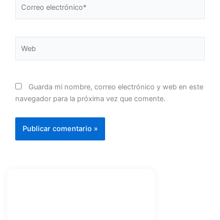
Correo
electrónico*
Web
Guarda mi nombre, correo electrónico y web en este
navegador para la próxima vez que comente.