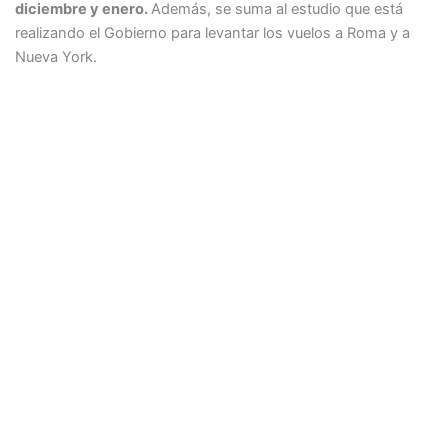
diciembre y enero.
Además, se suma al estudio que está
realizando el Gobierno para levantar los vuelos a Roma y a
Nueva York.