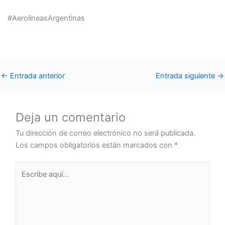
#AerolineasArgentinas
←
Entrada anterior
Entrada siguiente
→
Deja un comentario
Tu dirección de correo electrónico no será publicada.
Los campos obligatorios están marcados con
*
Escribe
aquí...