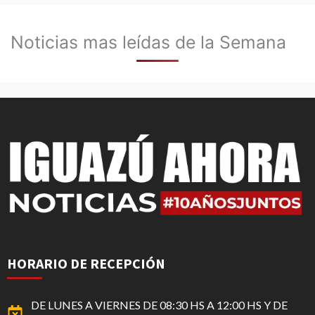
Noticias mas leídas de la Semana
HORARIO DE RECEPCIÓN
DE LUNES A VIERNES DE 08:30 HS A 12:00 HS Y DE