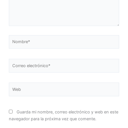
Nombre*
Correo
electrónico*
Web
Guarda mi nombre, correo electrónico y web en este
navegador para la próxima vez que comente.