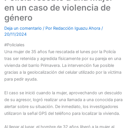
en un caso de violencia de
género
Deja un comentario
/ Por
Redacción Iguazu Ahora
/
20/11/2024
#Policiales
Una mujer de 35 años fue rescatada el lunes por la Policía
tras ser retenida y agredida físicamente por su pareja en una
vivienda del barrio Primavera. La intervención fue posible
gracias a la geolocalización del celular utilizado por la víctima
para pedir ayuda.
El caso se inició cuando la mujer, aprovechando un descuido
de su agresor, logró realizar una llamada a una conocida para
alertar sobre su situación. De inmediato, los investigadores
utilizaron la señal GPS del teléfono para localizar la vivienda.
Al llegar al lugar, el hombre de 32 años liberó a la mujer al