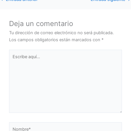
Deja un comentario
Tu dirección de correo electrónico no será publicada.
Los campos obligatorios están marcados con
*
Escribe
aquí...
Nombre*