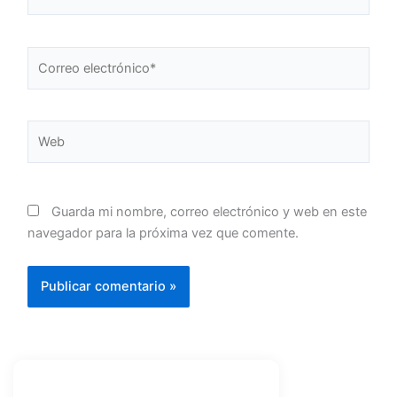
Correo
electrónico*
Web
Guarda mi nombre, correo electrónico y web en este
navegador para la próxima vez que comente.