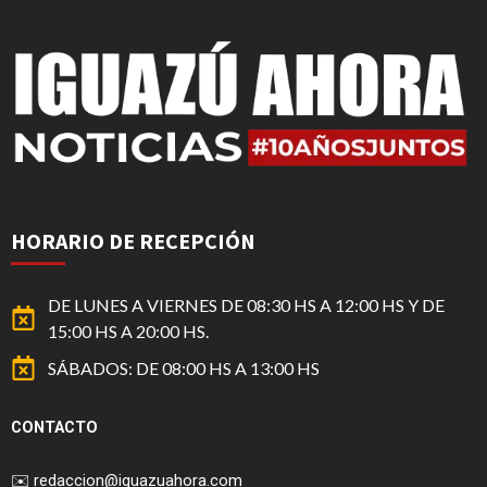
HORARIO DE RECEPCIÓN
DE LUNES A VIERNES DE 08:30 HS A 12:00 HS Y DE
15:00 HS A 20:00 HS.
SÁBADOS: DE 08:00 HS A 13:00 HS
CONTACTO
✉️
redaccion@iguazuahora.com