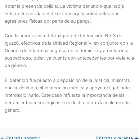
notar la presencia policial. La víctima denunció que había
estado encerrada desde el domingo y sufrió reiteradas
agresiones físicas por parte de su pareja.
Con la autorización del Juzgado de Instrucción N.º 3 de
Iguazú, efectivos de la Unidad Regional V, en conjunto con la
Guardia de Infantería, ingresaron al domicilio y arrestaron al
sospechoso, quien ya cuenta con antecedentes por violencia
de género.
El detenido fue puesto a disposición de la Justicia, mientras
que la víctima recibió atención médica y apoyo del gabinete
interdisciplinario. Este caso refuerza la importancia de las
herramientas tecnológicas en la lucha contra la violencia de
género.
←
Entrada anterior
Entrada siguiente
→