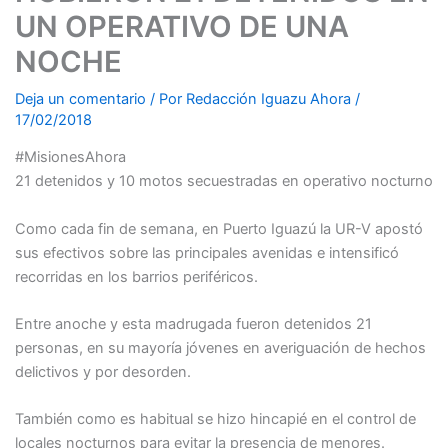
UN OPERATIVO DE UNA
NOCHE
Deja un comentario
/ Por
Redacción Iguazu Ahora
/
17/02/2018
#MisionesAhora
21 detenidos y 10 motos secuestradas en operativo nocturno
Como cada fin de semana, en Puerto Iguazú la UR-V apostó
sus efectivos sobre las principales avenidas e intensificó
recorridas en los barrios periféricos.
Entre anoche y esta madrugada fueron detenidos 21
personas, en su mayoría jóvenes en averiguación de hechos
delictivos y por desorden.
También como es habitual se hizo hincapié en el control de
locales nocturnos para evitar la presencia de menores.