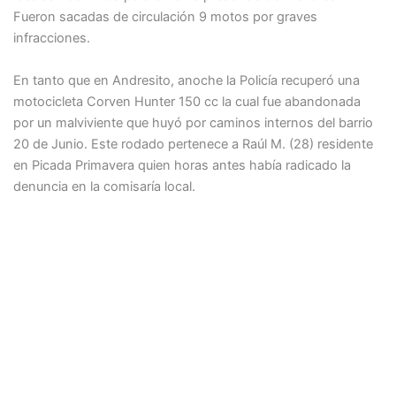
Fueron sacadas de circulación 9 motos por graves
infracciones.
En tanto que en Andresito, anoche la Policía recuperó una
motocicleta Corven Hunter 150 cc la cual fue abandonada
por un malviviente que huyó por caminos internos del barrio
20 de Junio. Este rodado pertenece a Raúl M. (28) residente
en Picada Primavera quien horas antes había radicado la
denuncia en la comisaría local.