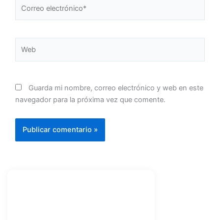
Correo
electrónico*
Web
Guarda mi nombre, correo electrónico y web en este
navegador para la próxima vez que comente.