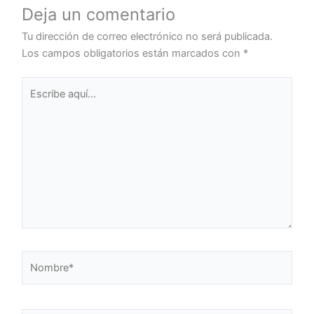
Deja un comentario
Tu dirección de correo electrónico no será publicada.
Los campos obligatorios están marcados con
*
Escribe
aquí...
Nombre*