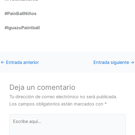
#PainBallNiños
#IguazuPaintball
←
Entrada anterior
Entrada siguiente
→
Deja un comentario
Tu dirección de correo electrónico no será publicada.
Los campos obligatorios están marcados con
*
Escribe
aquí...