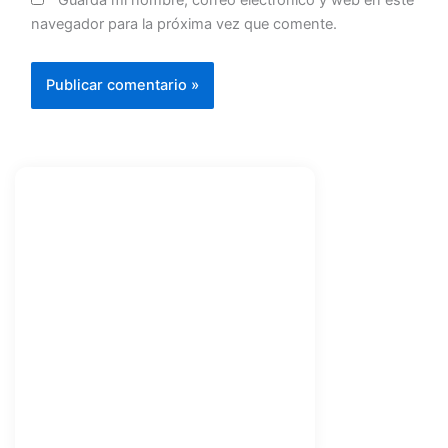
navegador para la próxima vez que comente.