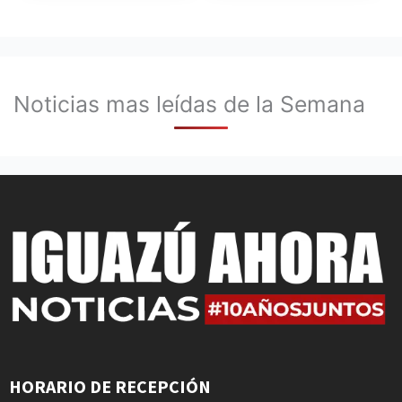
Noticias mas leídas de la Semana
HORARIO DE RECEPCIÓN