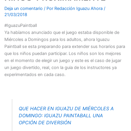
Deja un comentario
/ Por
Redacción Iguazu Ahora
/
21/03/2018
#IguazuPaintball
Ya habíamos anunciado que el juego estaba disponible de
Miércoles a Domingos para los adultos, ahora Iguazu
Paintball se esta preparando para extender sus horarios para
que los niños puedan participar. Los niños son los mejores
en el momento de elegir un juego y este es el caso de jugar
un juego divertido, real, con la guia de los instructores ya
experimentados en cada caso.
QUE HACER EN IGUAZU DE MIÉRCOLES A
DOMINGO: IGUAZU PAINTABALL UNA
OPCIÓN DE DIVERSIÓN