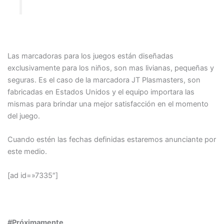
Las marcadoras para los juegos están diseñadas
exclusivamente para los niños, son mas livianas, pequeñas y
seguras. Es el caso de la marcadora JT Plasmasters, son
fabricadas en Estados Unidos y el equipo importara las
mismas para brindar una mejor satisfacción en el momento
del juego.
Cuando estén las fechas definidas estaremos anunciante por
este medio.
[ad id=»7335″]
#Próximamente