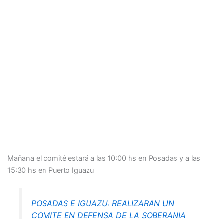
Mañana el comité estará a las 10:00 hs en Posadas y a las
15:30 hs en Puerto Iguazu
POSADAS E IGUAZU: REALIZARAN UN
COMITE EN DEFENSA DE LA SOBERANIA