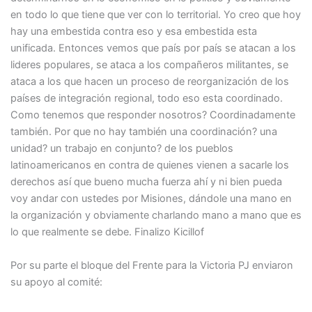
en todo lo que tiene que ver con lo territorial. Yo creo que hoy
hay una embestida contra eso y esa embestida esta
unificada. Entonces vemos que país por país se atacan a los
lideres populares, se ataca a los compañeros militantes, se
ataca a los que hacen un proceso de reorganización de los
países de integración regional, todo eso esta coordinado.
Como tenemos que responder nosotros? Coordinadamente
también. Por que no hay también una coordinación? una
unidad? un trabajo en conjunto? de los pueblos
latinoamericanos en contra de quienes vienen a sacarle los
derechos así que bueno mucha fuerza ahí y ni bien pueda
voy andar con ustedes por Misiones, dándole una mano en
la organización y obviamente charlando mano a mano que es
lo que realmente se debe. Finalizo Kicillof
Por su parte el bloque del Frente para la Victoria PJ enviaron
su apoyo al comité: