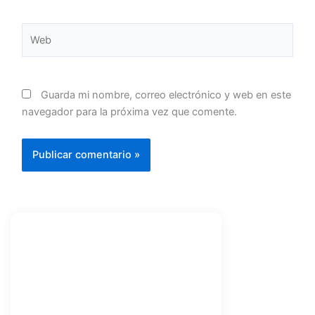
Web
Guarda mi nombre, correo electrónico y web en este
navegador para la próxima vez que comente.