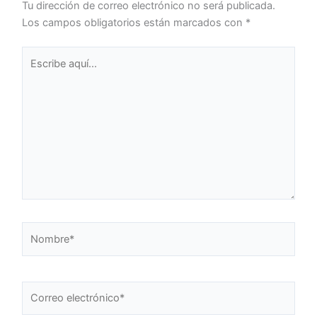
Tu dirección de correo electrónico no será publicada.
Los campos obligatorios están marcados con
*
Escribe
aquí...
Nombre*
Correo
electrónico*