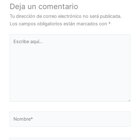
Deja un comentario
Tu dirección de correo electrónico no será publicada.
Los campos obligatorios están marcados con
*
Escribe
aquí...
Nombre*