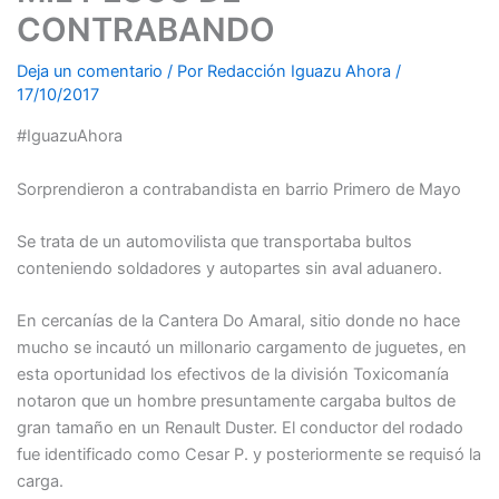
CONTRABANDO
Deja un comentario
/ Por
Redacción Iguazu Ahora
/
17/10/2017
#IguazuAhora
Sorprendieron a contrabandista en barrio Primero de Mayo
Se trata de un automovilista que transportaba bultos
conteniendo soldadores y autopartes sin aval aduanero.
En cercanías de la Cantera Do Amaral, sitio donde no hace
mucho se incautó un millonario cargamento de juguetes, en
esta oportunidad los efectivos de la división Toxicomanía
notaron que un hombre presuntamente cargaba bultos de
gran tamaño en un Renault Duster. El conductor del rodado
fue identificado como Cesar P. y posteriormente se requisó la
carga.