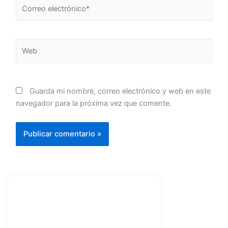
Correo
electrónico*
Web
Guarda mi nombre, correo electrónico y web en este
navegador para la próxima vez que comente.