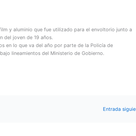
lm y aluminio que fue utilizado para el envoltorio junto a
n del joven de 19 años.
s en lo que va del año por parte de la Policía de
ajo lineamientos del Ministerio de Gobierno.
Entrada sigui