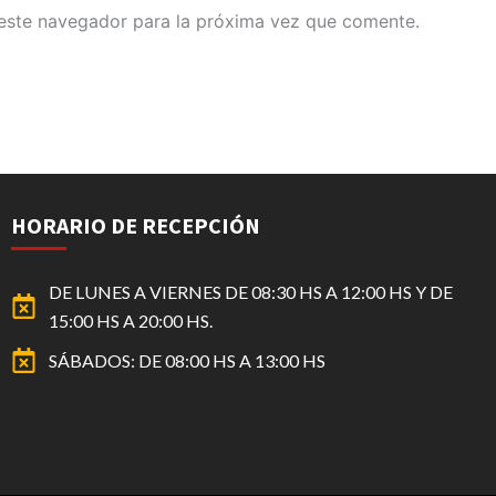
este navegador para la próxima vez que comente.
HORARIO DE RECEPCIÓN
DE LUNES A VIERNES DE 08:30 HS A 12:00 HS Y DE
15:00 HS A 20:00 HS.
SÁBADOS: DE 08:00 HS A 13:00 HS