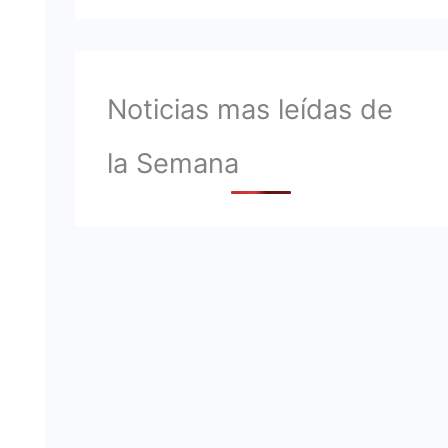
Noticias mas leídas de
la Semana