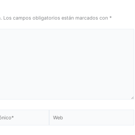
.
Los campos obligatorios están marcados con
*
Web