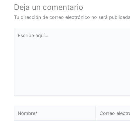
Deja un comentario
Tu dirección de correo electrónico no será publicada
Escribe
aquí...
Nombre*
Correo
electrónico*