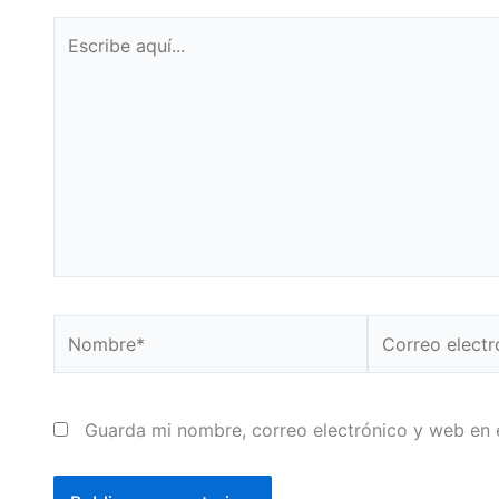
Escribe
aquí...
Nombre*
Correo
electrónico*
Guarda mi nombre, correo electrónico y web en 