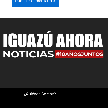
¿Quiénes Somos?