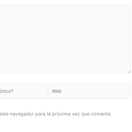
Web
este navegador para la próxima vez que comente.