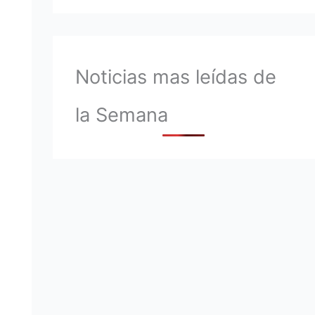
Noticias mas leídas de
la Semana