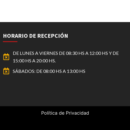
HORARIO DE RECEPCIÓN
DE LUNES A VIERNES DE 08:30 HS A 12:00 HS Y DE
15:00 HS A 20:00 HS.
SÁBADOS: DE 08:00 HS A 13:00 HS
Política de Privacidad