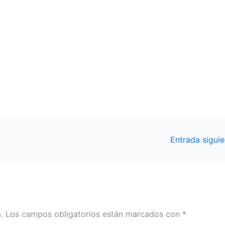
Entrada sigui
.
Los campos obligatorios están marcados con
*