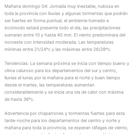
Mañana domingo 04: Jornada muy inestable, nubosa en
toda la provincia con lluvias y algunas tormentas que podrán
ser fuertes en forma puntual, el ambiente húmedo e
incómodo estará presente todo el día, las precipitaciones
sumaran entre 10 y hasta 40 mm. El viento predominara del
noroeste con intensidad moderada. Las temperaturas
mínimas entre 21/24ºc y las máximas entre 26/28ºc.
Tendencias: La semana próxima se inicia con tiempo bueno y
clima caluroso para los departamentos del sur y centro,
lluvias el lunes por la mañana para el norte y buen tiempo
desde el martes, las temperaturas aumentan
considerablemente y se inicia una ola de calor con máxima
de hasta 36ºc.
Advertencia por chaparrones y tormentas fuertes para esta
tarde-noche para los departamentos del centro y norte y
mañana para toda la provincia, se esperan ráfagas de viento,