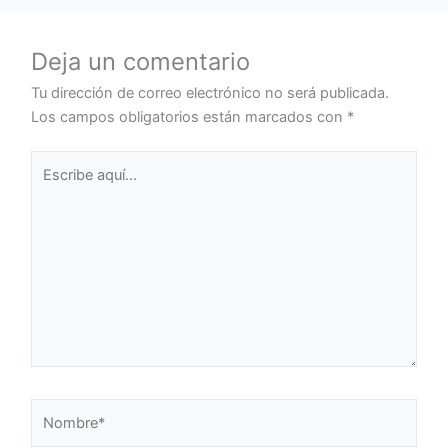
Deja un comentario
Tu dirección de correo electrónico no será publicada.
Los campos obligatorios están marcados con
*
Escribe
aquí...
Nombre*