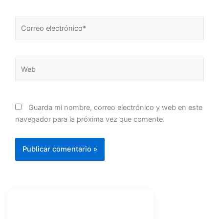
Correo
electrónico*
Web
Guarda mi nombre, correo electrónico y web en este
navegador para la próxima vez que comente.