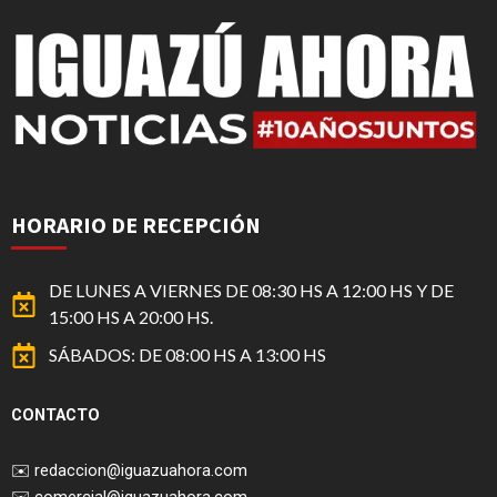
HORARIO DE RECEPCIÓN
DE LUNES A VIERNES DE 08:30 HS A 12:00 HS Y DE
15:00 HS A 20:00 HS.
SÁBADOS: DE 08:00 HS A 13:00 HS
CONTACTO
✉️
redaccion@iguazuahora.com
✉️
comercial@iguazuahora.com