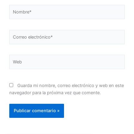
Nombre*
Correo
electrónico*
Web
Guarda mi nombre, correo electrónico y web en este
navegador para la próxima vez que comente.