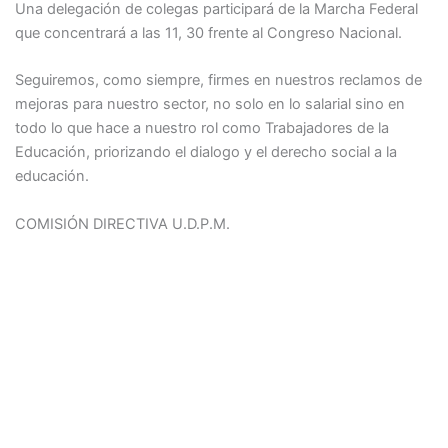
Una delegación de colegas participará de la Marcha Federal
que concentrará a las 11, 30 frente al Congreso Nacional.
Seguiremos, como siempre, firmes en nuestros reclamos de
mejoras para nuestro sector, no solo en lo salarial sino en
todo lo que hace a nuestro rol como Trabajadores de la
Educación, priorizando el dialogo y el derecho social a la
educación.
COMISIÓN DIRECTIVA U.D.P.M.