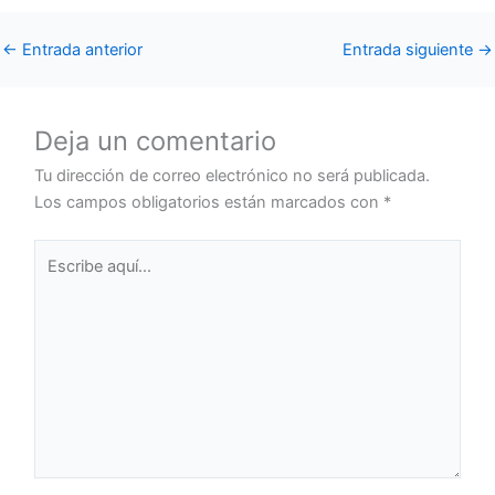
←
Entrada anterior
Entrada siguiente
→
Deja un comentario
Tu dirección de correo electrónico no será publicada.
Los campos obligatorios están marcados con
*
Escribe
aquí...