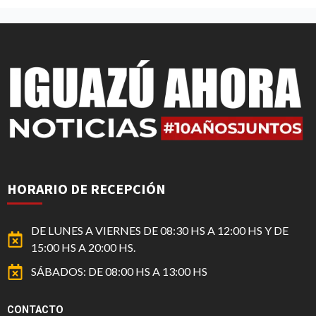
HORARIO DE RECEPCIÓN
DE LUNES A VIERNES DE 08:30 HS A 12:00 HS Y DE
15:00 HS A 20:00 HS.
SÁBADOS: DE 08:00 HS A 13:00 HS
CONTACTO