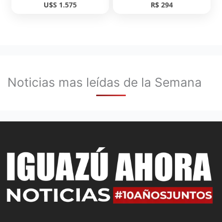
U$S 1.575
R$ 294
Noticias mas leídas de la Semana