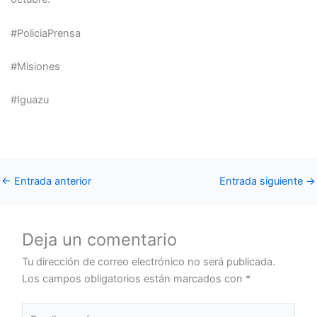
#PoliciaPrensa
#Misiones
#Iguazu
←
Entrada anterior
Entrada siguiente
→
Deja un comentario
Tu dirección de correo electrónico no será publicada.
Los campos obligatorios están marcados con
*
Escribe