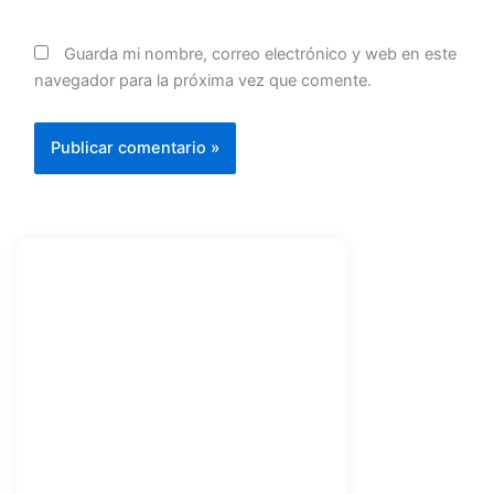
Guarda mi nombre, correo electrónico y web en este
navegador para la próxima vez que comente.