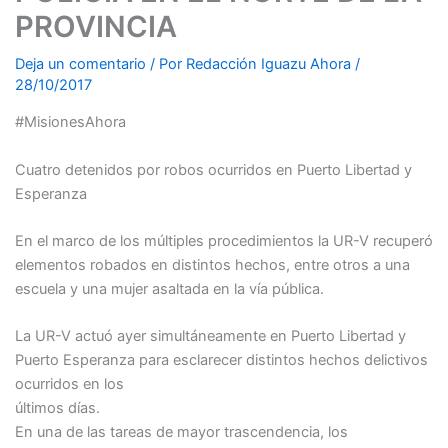
PROVINCIA
Deja un comentario
/ Por
Redacción Iguazu Ahora
/
28/10/2017
#MisionesAhora
Cuatro detenidos por robos ocurridos en Puerto Libertad y
Esperanza
En el marco de los múltiples procedimientos la UR-V recuperó
elementos robados en distintos hechos, entre otros a una
escuela y una mujer asaltada en la vía pública.
La UR-V actuó ayer simultáneamente en Puerto Libertad y
Puerto Esperanza para esclarecer distintos hechos delictivos
ocurridos en los
últimos días.
En una de las tareas de mayor trascendencia, los