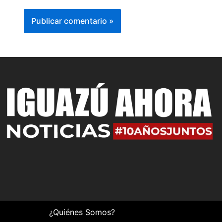
¿Quiénes Somos?