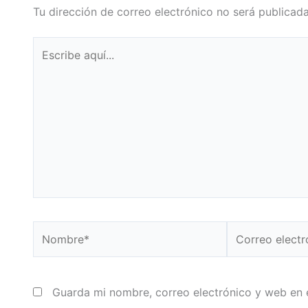
Tu dirección de correo electrónico no será publicada
Escribe
aquí...
Nombre*
Correo
electrónico*
Guarda mi nombre, correo electrónico y web en 