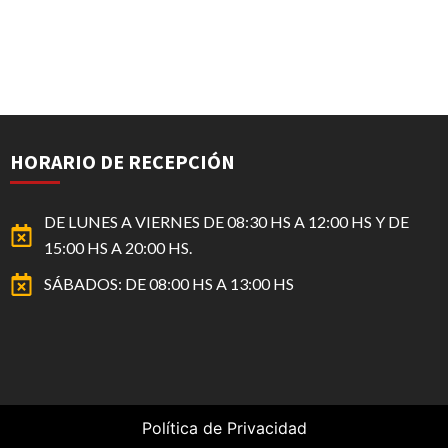
HORARIO DE RECEPCIÓN
DE LUNES A VIERNES DE 08:30 HS A 12:00 HS Y DE
15:00 HS A 20:00 HS.
SÁBADOS: DE 08:00 HS A 13:00 HS
Política de Privacidad