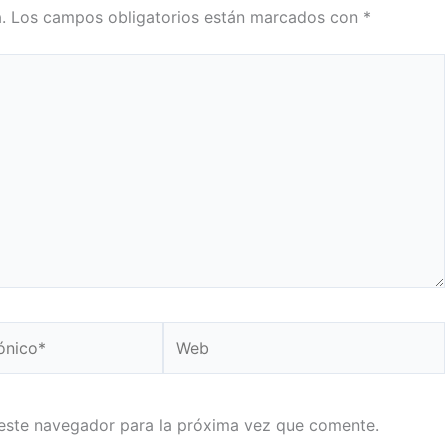
.
Los campos obligatorios están marcados con
*
Web
este navegador para la próxima vez que comente.