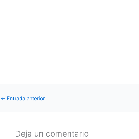
←
Entrada anterior
Deja un comentario