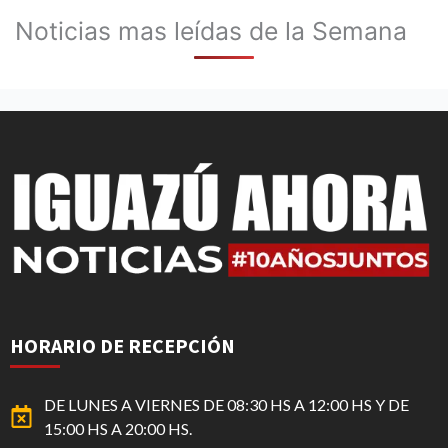
Noticias mas leídas de la Semana
HORARIO DE RECEPCIÓN
DE LUNES A VIERNES DE 08:30 HS A 12:00 HS Y DE
15:00 HS A 20:00 HS.