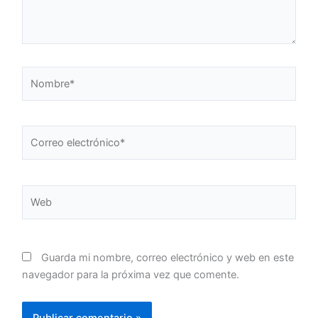
Nombre*
Correo
electrónico*
Web
Guarda mi nombre, correo electrónico y web en este
navegador para la próxima vez que comente.