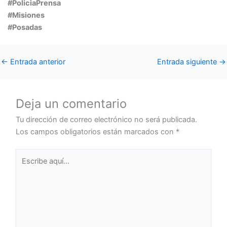
#PoliciaPrensa
#Misiones
#Posadas
←
Entrada anterior
Entrada siguiente
→
Deja un comentario
Tu dirección de correo electrónico no será publicada.
Los campos obligatorios están marcados con
*
Escribe
aquí...