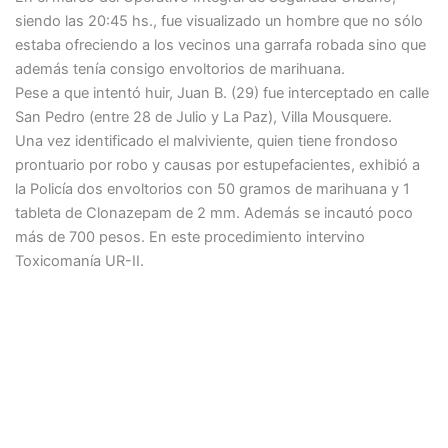
siendo las 20:45 hs., fue visualizado un hombre que no sólo
estaba ofreciendo a los vecinos una garrafa robada sino que
además tenía consigo envoltorios de marihuana.
Pese a que intentó huir, Juan B. (29) fue interceptado en calle
San Pedro (entre 28 de Julio y La Paz), Villa Mousquere.
Una vez identificado el malviviente, quien tiene frondoso
prontuario por robo y causas por estupefacientes, exhibió a
la Policía dos envoltorios con 50 gramos de marihuana y 1
tableta de Clonazepam de 2 mm. Además se incautó poco
más de 700 pesos. En este procedimiento intervino
Toxicomanía UR-II.