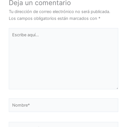
Deja un comentario
Tu dirección de correo electrónico no será publicada.
Los campos obligatorios están marcados con
*
Escribe
aquí...
Nombre*
Correo