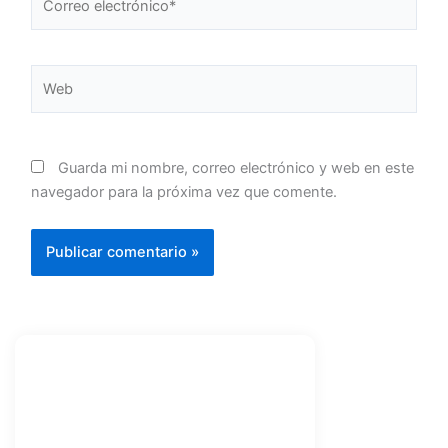
electrónico*
Web
Guarda mi nombre, correo electrónico y web en este
navegador para la próxima vez que comente.