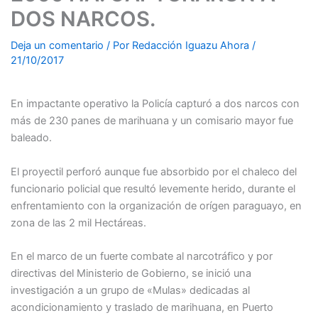
DOS NARCOS.
Deja un comentario
/ Por
Redacción Iguazu Ahora
/
21/10/2017
#Policiales
En impactante operativo la Policía capturó a dos narcos con
más de 230 panes de marihuana y un comisario mayor fue
baleado.
El proyectil perforó aunque fue absorbido por el chaleco del
funcionario policial que resultó levemente herido, durante el
enfrentamiento con la organización de orígen paraguayo, en
zona de las 2 mil Hectáreas.
En el marco de un fuerte combate al narcotráfico y por
directivas del Ministerio de Gobierno, se inició una
investigación a un grupo de «Mulas» dedicadas al
acondicionamiento y traslado de marihuana, en Puerto