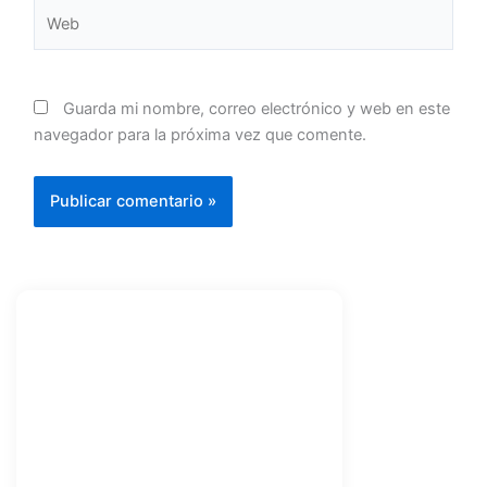
Web
Guarda mi nombre, correo electrónico y web en este
navegador para la próxima vez que comente.