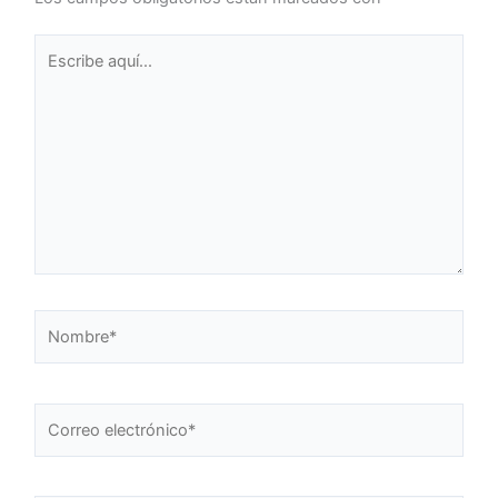
Escribe
aquí...
Nombre*
Correo
electrónico*