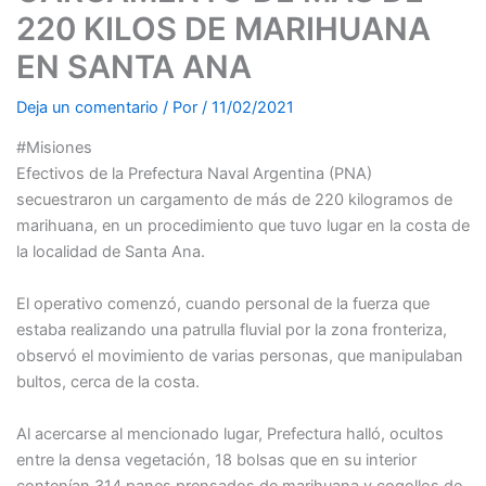
220 KILOS DE MARIHUANA
EN SANTA ANA
Deja un comentario
/ Por
/
11/02/2021
#Misiones
Efectivos de la Prefectura Naval Argentina (PNA)
secuestraron un cargamento de más de 220 kilogramos de
marihuana, en un procedimiento que tuvo lugar en la costa de
la localidad de Santa Ana.
El operativo comenzó, cuando personal de la fuerza que
estaba realizando una patrulla fluvial por la zona fronteriza,
observó el movimiento de varias personas, que manipulaban
bultos, cerca de la costa.
Al acercarse al mencionado lugar, Prefectura halló, ocultos
entre la densa vegetación, 18 bolsas que en su interior