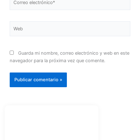
electrónico*
Web
Guarda mi nombre, correo electrónico y web en este
navegador para la próxima vez que comente.