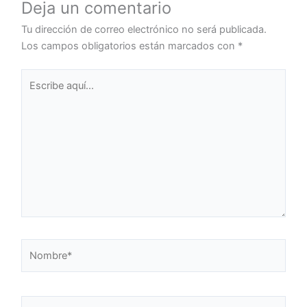
Deja un comentario
Tu dirección de correo electrónico no será publicada.
Los campos obligatorios están marcados con
*
Escribe
aquí...
Nombre*
Correo