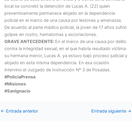
local se concretó la detención de Lucas A. (22) quien
preventivamente permanece alojado en la dependencia
policial en el marco de una causa por lesiones y amenazas.
De acuerdo al parte médico policial, la joven de 17 años sufrió
golpes en rostro, hematomas y excoriaciones.
GRAVE ANTECEDENTE:
En el marco de una causa por delito
contra la integridad sexual, en el que habría resultado víctima
su hermana menor, Lucas A. ya estuvo bajo proceso judicial y
alojado en esta misma dependencia. En esa ocasión
intervino el Juzgado de Instrucción Nº 3 de Posadas.
#PoliciaPrensa
#Misiones
#SanIgnacio
←
Entrada anterior
Entrada siguiente
→