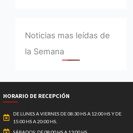
Noticias mas leídas de
la Semana
HORARIO DE RECEPCIÓN
DE LUNES A VIERNES DE 08:30 HS A 12:00 HS Y DE
15:00 HS A 20:00 HS.
SÁBADOS: DE 08:00 HS A 13:00 HS