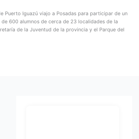
e Puerto Iguazú viajo a Posadas para participar de un
s de 600 alumnos de cerca de 23 localidades de la
retaría de la Juventud de la provincia y el Parque del