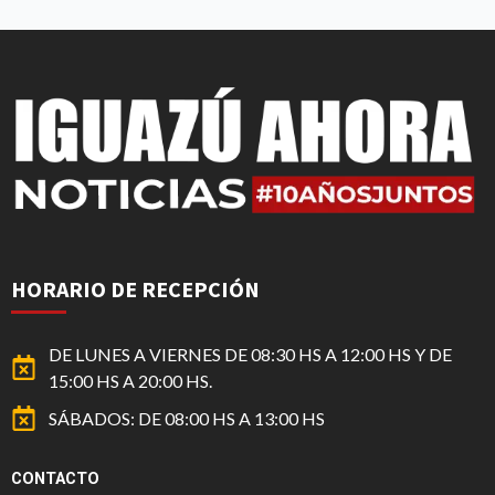
HORARIO DE RECEPCIÓN
DE LUNES A VIERNES DE 08:30 HS A 12:00 HS Y DE
15:00 HS A 20:00 HS.
SÁBADOS: DE 08:00 HS A 13:00 HS
CONTACTO