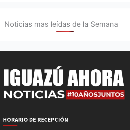
Noticias mas leídas de la Semana
HORARIO DE RECEPCIÓN