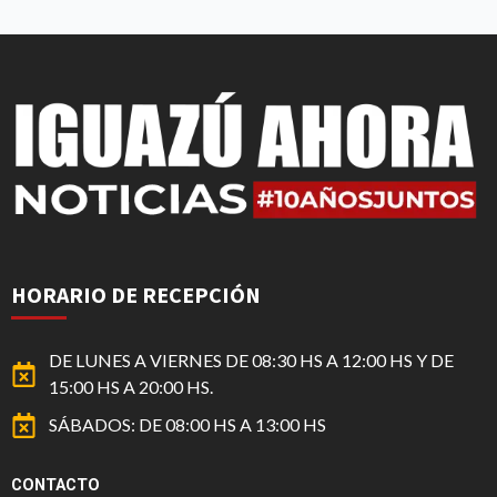
HORARIO DE RECEPCIÓN
DE LUNES A VIERNES DE 08:30 HS A 12:00 HS Y DE
15:00 HS A 20:00 HS.
SÁBADOS: DE 08:00 HS A 13:00 HS
CONTACTO