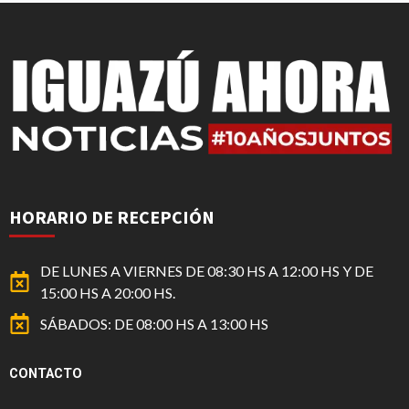
HORARIO DE RECEPCIÓN
DE LUNES A VIERNES DE 08:30 HS A 12:00 HS Y DE
15:00 HS A 20:00 HS.
SÁBADOS: DE 08:00 HS A 13:00 HS
CONTACTO